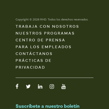
Copyright © 2026 RHD. Todos los derechos reservados.
TRABAJA CON NOSOTROS
NUESTROS PROGRAMAS
CENTRO DE PRENSA
PARA LOS EMPLEADOS
CONTÁCTANOS
PRÁCTICAS DE
PRIVACIDAD
Suscríbete a nuestro boletín