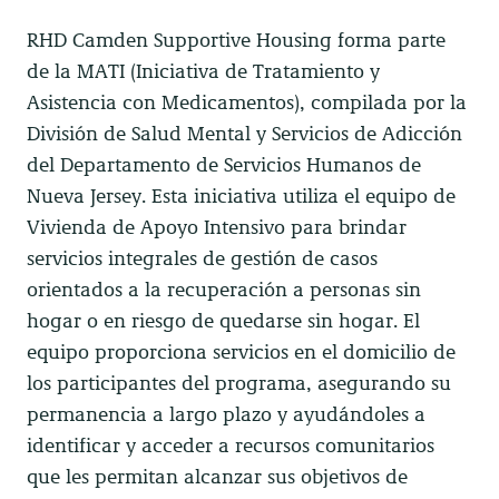
RHD Camden Supportive Housing forma parte
de la MATI (Iniciativa de Tratamiento y
Asistencia con Medicamentos), compilada por la
División de Salud Mental y Servicios de Adicción
del Departamento de Servicios Humanos de
Nueva Jersey. Esta iniciativa utiliza el equipo de
Vivienda de Apoyo Intensivo para brindar
servicios integrales de gestión de casos
orientados a la recuperación a personas sin
hogar o en riesgo de quedarse sin hogar. El
equipo proporciona servicios en el domicilio de
los participantes del programa, asegurando su
permanencia a largo plazo y ayudándoles a
identificar y acceder a recursos comunitarios
que les permitan alcanzar sus objetivos de