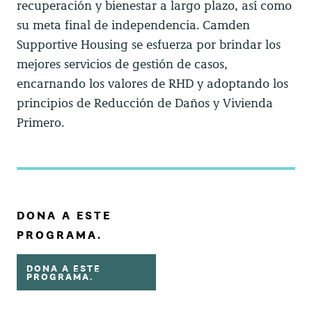
recuperación y bienestar a largo plazo, así como
su meta final de independencia. Camden
Supportive Housing se esfuerza por brindar los
mejores servicios de gestión de casos,
encarnando los valores de RHD y adoptando los
principios de Reducción de Daños y Vivienda
Primero.
DONA A ESTE
PROGRAMA.
DONA A ESTE
PROGRAMA.