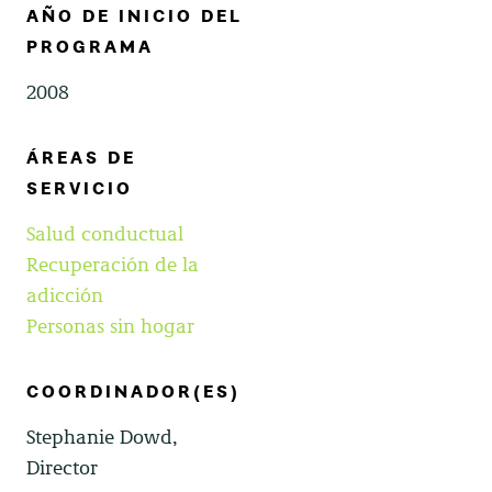
AÑO DE INICIO DEL
PROGRAMA
2008
ÁREAS DE
SERVICIO
Salud conductual
Recuperación de la
adicción
Personas sin hogar
COORDINADOR(ES)
Stephanie Dowd,
Director