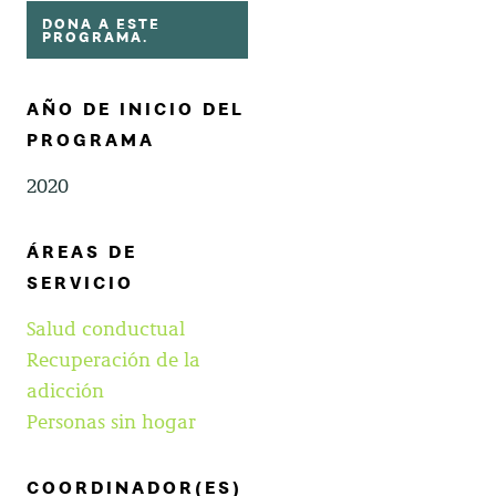
DONA A ESTE
PROGRAMA.
AÑO DE INICIO DEL
PROGRAMA
2020
ÁREAS DE
SERVICIO
Salud conductual
Recuperación de la
adicción
Personas sin hogar
COORDINADOR(ES)