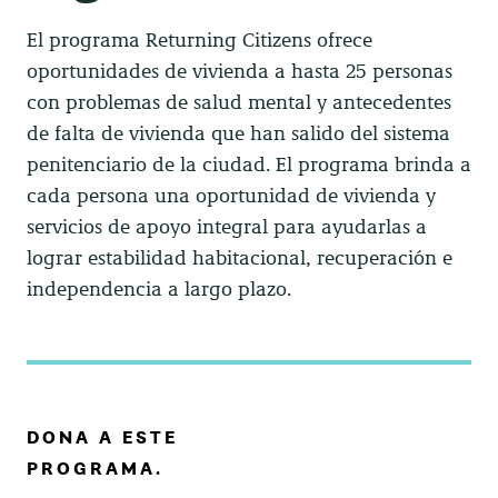
El programa Returning Citizens ofrece
oportunidades de vivienda a hasta 25 personas
con problemas de salud mental y antecedentes
de falta de vivienda que han salido del sistema
penitenciario de la ciudad. El programa brinda a
cada persona una oportunidad de vivienda y
servicios de apoyo integral para ayudarlas a
lograr estabilidad habitacional, recuperación e
independencia a largo plazo.
DONA A ESTE
PROGRAMA.