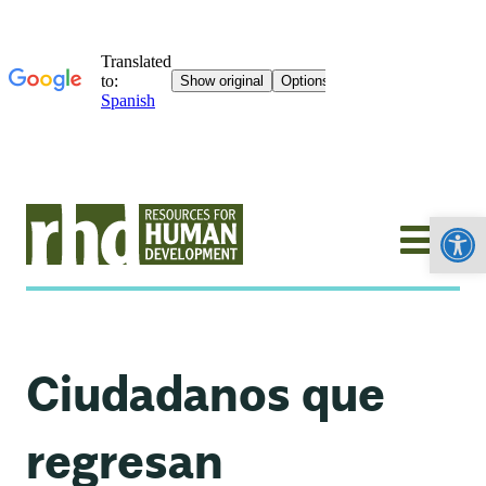
Abrir
Ciudadanos que
regresan