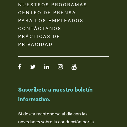
NUESTROS PROGRAMAS
CENTRO DE PRENSA
PARA LOS EMPLEADOS
CONTÁCTANOS
PRÁCTICAS DE
PRIVACIDAD
Suscríbete a nuestro boletín
informativo.
Si desea mantenerse al día con las
novedades sobre la conducción por la