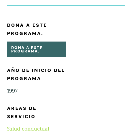
DONA A ESTE
PROGRAMA.
DONA A ESTE
PROGRAMA.
AÑO DE INICIO DEL
PROGRAMA
1997
ÁREAS DE
SERVICIO
Salud conductual