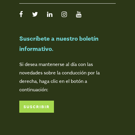
Suscríbete a nuestro boletín
informativo.
Si desea mantenerse al día con las
novedades sobre la conducción por la
derecha, haga clic en el botón a
continuación:
SUSCRIBIR