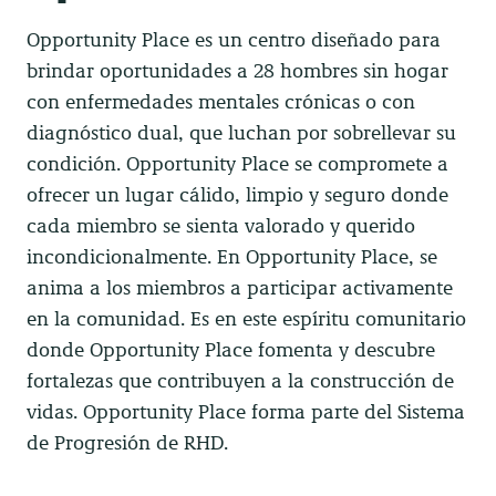
Opportunity Place es un centro diseñado para
brindar oportunidades a 28 hombres sin hogar
con enfermedades mentales crónicas o con
diagnóstico dual, que luchan por sobrellevar su
condición. Opportunity Place se compromete a
ofrecer un lugar cálido, limpio y seguro donde
cada miembro se sienta valorado y querido
incondicionalmente. En Opportunity Place, se
anima a los miembros a participar activamente
en la comunidad. Es en este espíritu comunitario
donde Opportunity Place fomenta y descubre
fortalezas que contribuyen a la construcción de
vidas. Opportunity Place forma parte del Sistema
de Progresión de RHD.