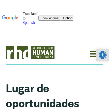
Abrir
Lugar de
oportunidades