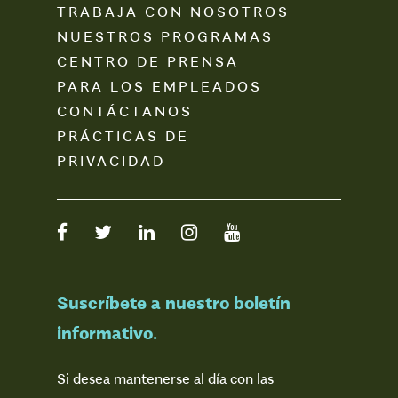
TRABAJA CON NOSOTROS
NUESTROS PROGRAMAS
CENTRO DE PRENSA
PARA LOS EMPLEADOS
CONTÁCTANOS
PRÁCTICAS DE
PRIVACIDAD
Suscríbete a nuestro boletín
informativo.
Si desea mantenerse al día con las