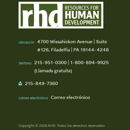
4700 Wissahickon Avenue | Suite
ubicación
#126, Filadelfia | PA 19144-4248
215-951-0300 | 1-800-894-9925
teléfono
(Llamada gratuita)
215-849-7360
fax
Correo electrónico
correo electrónico
Copyright © 2026 RHD. Todos los derechos reservados.