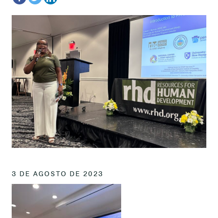
3 DE AGOSTO DE 2023